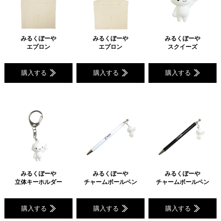
みるくぼーや
みるくぼーや
みるくぼーや
エプロン
エプロン
スクイーズ
購入する
購入する
購入する
みるくぼーや
みるくぼーや
みるくぼーや
立体キーホルダー
チャームボールペン
チャームボールペン
購入する
購入する
購入する