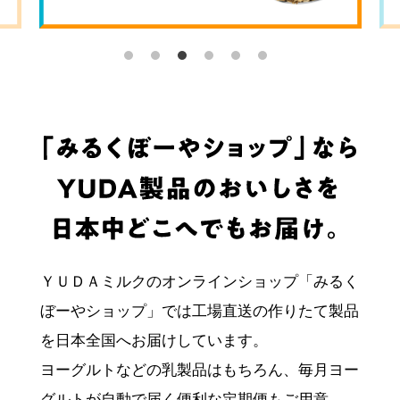
ＹＵＤＡミルクのオンラインショップ「みるく
ぼーやショップ」では
工場直送の作りたて製品
を日本全国へお届けしています。
ヨーグルトなどの乳製品はもちろん、毎月ヨー
グルトが自動で届く便利な定期便もご用意。