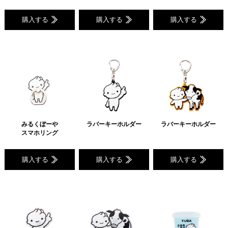
購入する
購入する
購入する
みるくぼーや
ラバーキーホルダー
ラバーキーホルダー
スマホリング
購入する
購入する
購入する