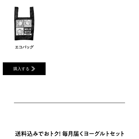
エコバッグ
購入する