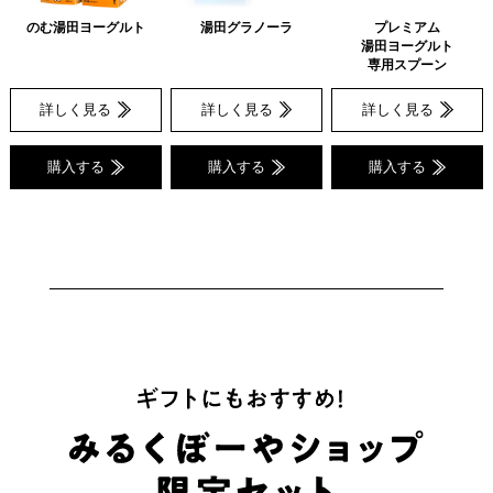
のむ湯田ヨーグルト
湯田グラノーラ
プレミアム
湯田ヨーグルト
専用スプーン
詳しく見る
詳しく見る
詳しく見る
購入する
購入する
購入する