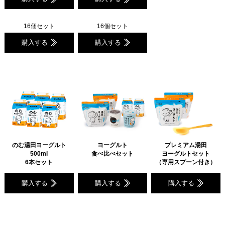
16個セット
16個セット
購入する
購入する
のむ湯田ヨーグルト
ヨーグルト
プレミアム湯田
500ml
食べ比べセット
ヨーグルトセット
6本セット
（専用スプーン付き）
購入する
購入する
購入する