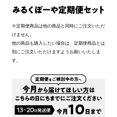
※定期便商品は他の商品と同時にご注文いただ
けません。
他の商品も購入したい場合は、定期便商品とは
別にご注文いただけますようお願いいたしま
す。