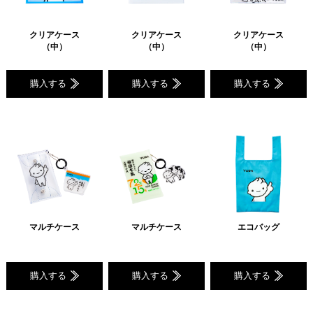
クリアケース
クリアケース
クリアケース
（中）
（中）
（中）
購入する
購入する
購入する
マルチケース
マルチケース
エコバッグ
購入する
購入する
購入する