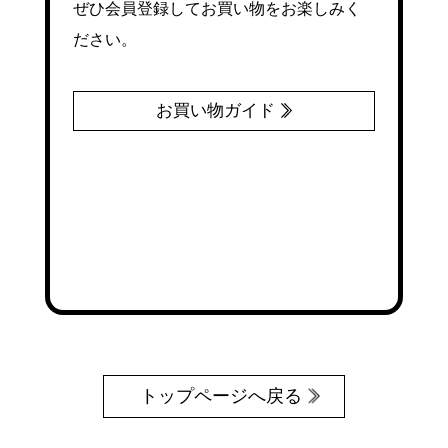
ぜひ会員登録してお買い物をお楽しみく
ださい。
お買い物ガイド
トップページへ戻る