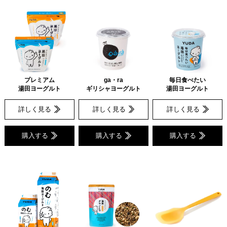
プレミアム
ga・ra
毎日食べたい
湯田ヨーグルト
ギリシャヨーグルト
湯田ヨーグルト
詳しく見る
詳しく見る
詳しく見る
購入する
購入する
購入する