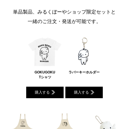
単品製品、みるくぼーやショップ限定セットと
一緒のご注文・発送が可能です。
GOKUGOKU
ラバーキーホルダー
Tシャツ
購入する
購入する