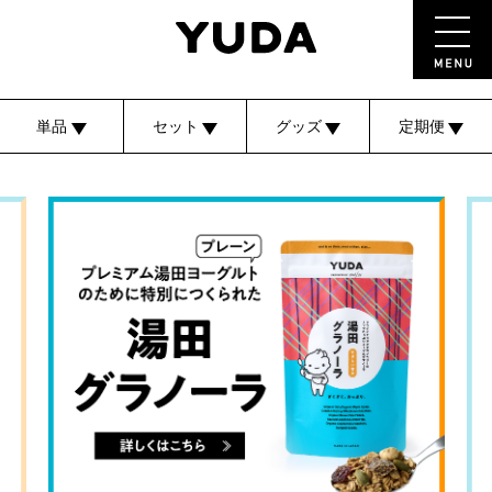
単品
セット
グッズ
定期便