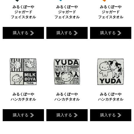
みるくぼーや
みるくぼーや
みるくぼーや
ジャガード
ジャガード
ジャガード
フェイスタオル
フェイスタオル
フェイスタオル
購入する
購入する
購入する
みるくぼーや
みるくぼーや
みるくぼーや
ハンカチタオル
ハンカチタオル
ハンカチタオル
購入する
購入する
購入する