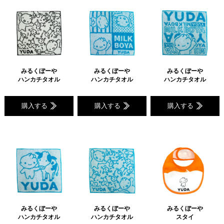
みるくぼーや
みるくぼーや
みるくぼーや
ハンカチタオル
ハンカチタオル
ハンカチタオル
購入する
購入する
購入する
みるくぼーや
みるくぼーや
みるくぼーや
ハンカチタオル
ハンカチタオル
スタイ