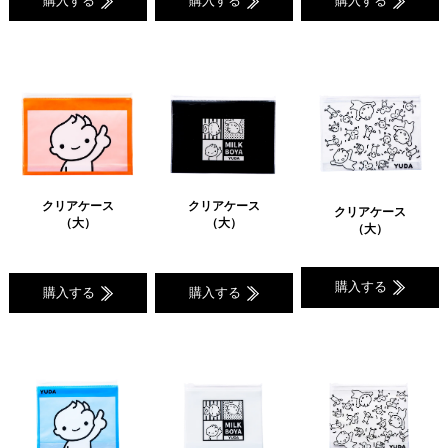
購入する
購入する
購入する
クリアケース
クリアケース
クリアケース
（大）
（大）
（大）
購入する
購入する
購入する