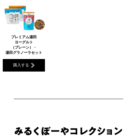
プレミアム湯田
ヨーグルト
（プレーン）・
湯田グラノーラセット
購入する