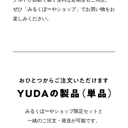
ぜひ「みるくぼーやショップ」でお買い物をお
楽しみください。
みるくぼーやショップ限定セットと
一緒のご注文・発送が可能です。