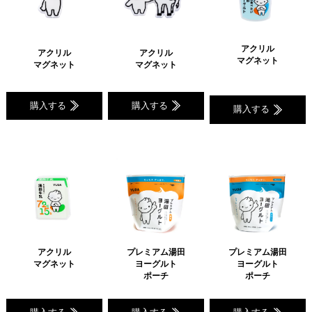
アクリル
アクリル
アクリル
マグネット
マグネット
マグネット
購入する
購入する
購入する
アクリル
プレミアム湯田
プレミアム湯田
マグネット
ヨーグルト
ヨーグルト
ポーチ
ポーチ