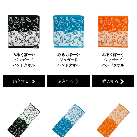
みるくぼーや
みるくぼーや
みるくぼーや
ジャガード
ジャガード
ジャガード
ハンドタオル
ハンドタオル
ハンドタオル
購入する
購入する
購入する