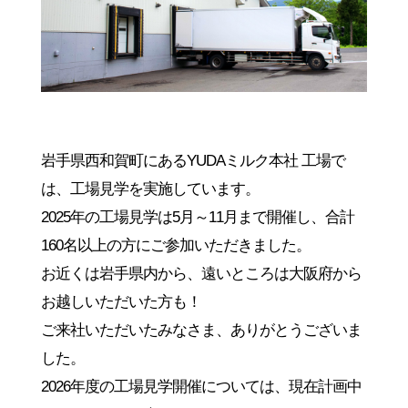
岩手県西和賀町にあるYUDAミルク本社 工場で
は、工場見学を実施しています。
2025年の工場見学は5月～11月まで開催し、合計
160名以上の方にご参加いただきました。
お近くは岩手県内から、遠いところは大阪府から
お越しいただいた方も！
ご来社いただいたみなさま、ありがとうございま
した。
2026年度の工場見学開催については、現在計画中