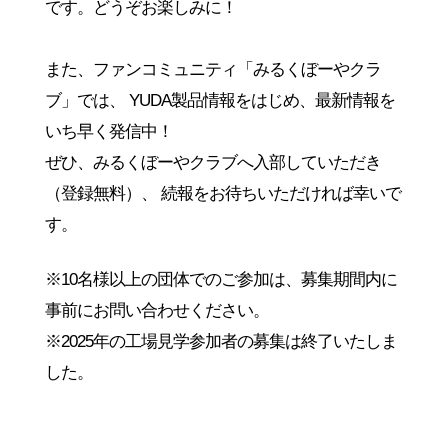
です。どうぞお楽しみに！
また、ファンコミュニティ「みるくぼーやクラ
ブ」では、
YUDA製品情報をはじめ、最新情報を
いち早く発信中！
ぜひ、みるくぼーやクラブへ入部していただき
（登録無料）、
続報をお待ちいただければ幸いで
す。
※10名様以上の団体でのご参加は、募集期間内に
事前にお問い合わせください。
※2025年の工場見学参加者の募集は終了いたしま
した。