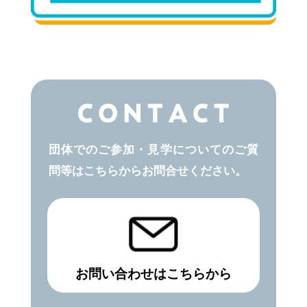
団体でのご参加・見学についてのご質
問等はこちらからお問合せください。
お問い合わせはこちらから