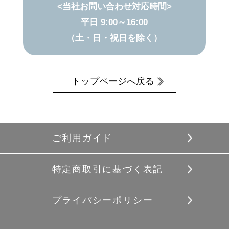
<当社お問い合わせ対応時間>
平日 9:00～16:00
（土・日・祝日を除く）
トップページへ戻る
ご利用ガイド
特定商取引に基づく表記
プライバシーポリシー