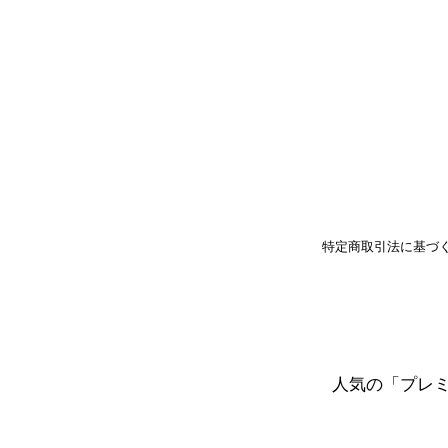
特定商取引法に基づ
人気の「プレ