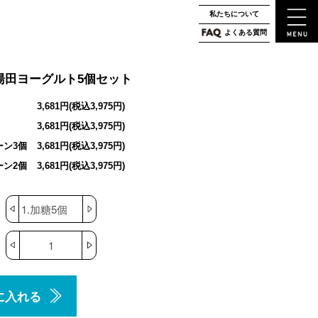
私たちについて
よくある質問
湯田ヨーグルト5個セット
3,681円(税込3,975円)
3,681円(税込3,975円)
ーン3個
3,681円(税込3,975円)
ーン2個
3,681円(税込3,975円)
に入れる