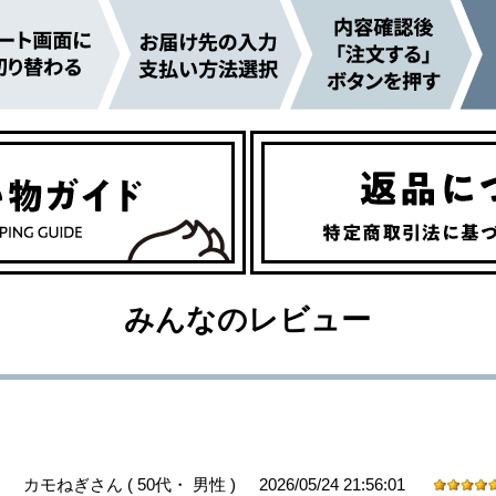
みんなのレビュー
2026/05/24 21:56:01
カモねぎさん
( 50代・ 男性 )