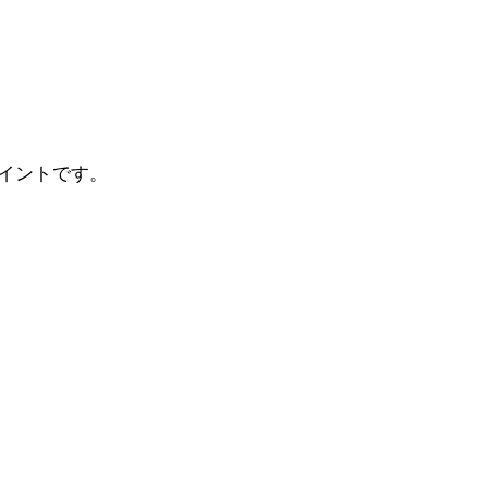
イントです。