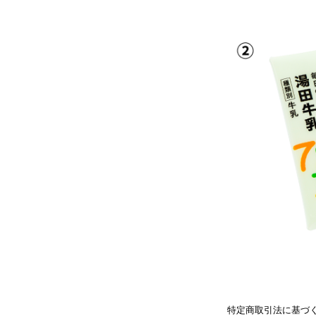
特定商取引法に基づ