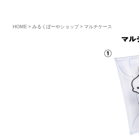
HOME
>
みるくぼーやショップ
> マルチケース