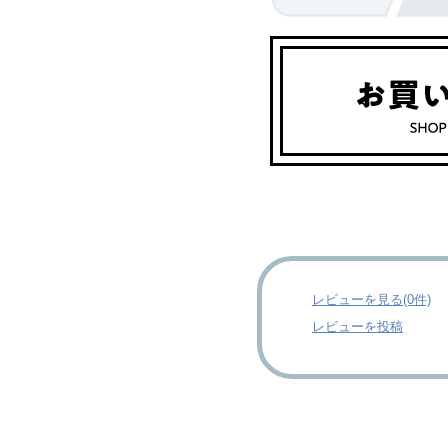
レビューを見る(0件)
レビューを投稿