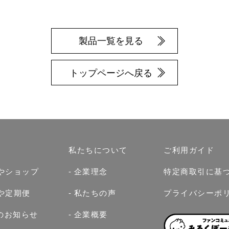
製品一覧を見る
トップページへ戻る
私たちについて
ご利用ガイド
やショップ
企業理念
特定商取引に基
や定期便
私たちの声
プライバシーポ
らのお知らせ
企業概要