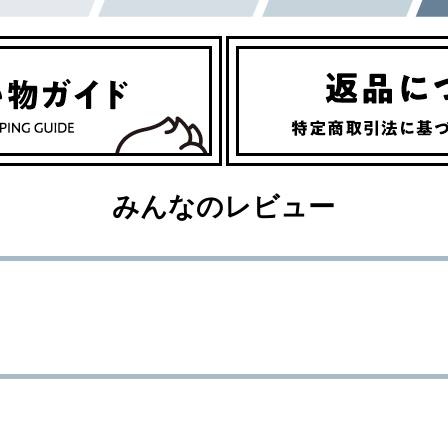
みんなのレビュー