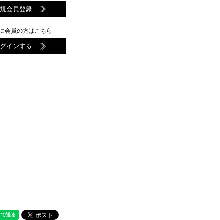
新規会員登録
に会員の方はこちら
ログインする