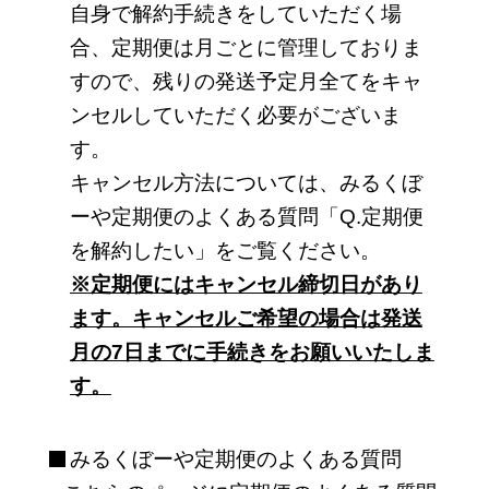
自身で解約手続きをしていただく場
合、定期便は月ごとに管理しておりま
すので、残りの発送予定月全てをキャ
ンセルしていただく必要がございま
す。
キャンセル方法については、
みるくぼ
ーや定期便
のよくある質問「Q.定期便
を解約したい」をご覧ください。
※定期便にはキャンセル締切日があり
ます。キャンセルご希望の場合は発送
月の7日までに手続きをお願いいたしま
す。
みるくぼーや定期便のよくある質問