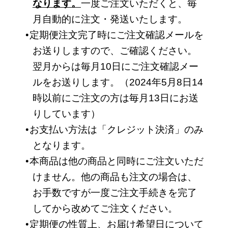
なります。
一度ご注文いただくと、毎
月自動的に注文・発送いたします。
定期便注文完了時にご注文確認メールを
お送りしますので、ご確認ください。
翌月からは毎月10日にご注文確認メー
ルをお送りします。（2024年5月8日14
時以前にご注文の方は毎月13日にお送
りしています）
お支払い方法は「クレジット決済」のみ
となります。
本商品は他の商品と同時にご注文いただ
けません。他の商品も注文の場合は、
お手数ですが一度ご注文手続きを完了
してから改めてご注文ください。
定期便の性質上、お届け希望日について