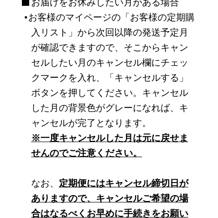
お届けをお休みしたい月がある場合
お客様のマイページの「お客様の定期購
入リスト」から次回以降の発送予定月
が確認できますので、そこからキャン
セルしたい月のキャンセル欄にチェッ
クマークを入れ、「キャンセルする」
ボタンを押してください。キャンセル
した月の背景色がグレーになれば、キ
ャンセルが完了となります。
※一度キャンセルした月は元に戻せま
せんのでご注意ください。
なお、
定期便にはキャンセル締切日が
ありますので、キャンセルご希望の場
合はなるべくお早めに手続きをお願い