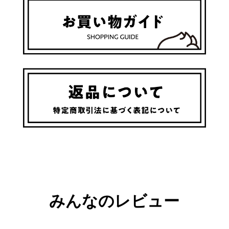
みんなのレビュー