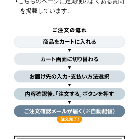
こちらのページ
に定期便のよくある質問
を掲載しています。