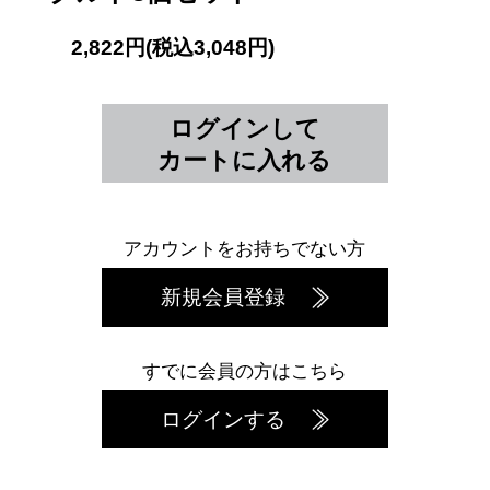
2,822円(税込3,048円)
ログインして
カートに入れる
アカウントをお持ちでない方
新規会員登録
すでに会員の方はこちら
ログインする