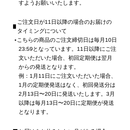
すようお願いいたします。
ご注文日が11日以降の場合のお届けの
タイミングについて
こちらの商品のご注文締切日は毎月10日
23:59となっています。11日以降にご注
文いただいた場合、初回定期便は翌月
からの発送となります。
例：1月11日にご注文いただいた場合、
1月の定期便発送はなく、初回発送分は
2月13日〜20日に発送いたします。3月
以降は毎月13日〜20日に定期便が発送
となります。