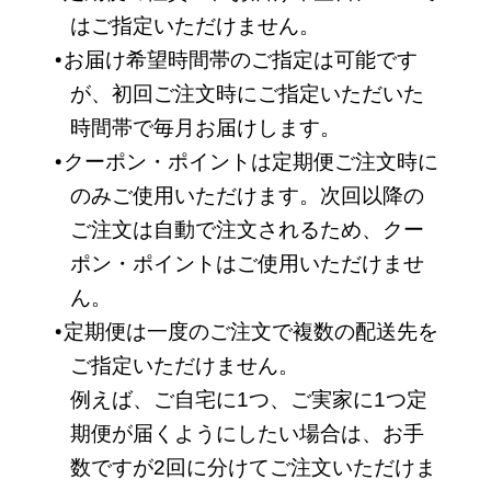
はご指定いただけません。
お届け希望時間帯のご指定は可能です
が、初回ご注文時にご指定いただいた
時間帯で毎月お届けします。
クーポン・ポイントは定期便ご注文時に
のみご使用いただけます。次回以降の
ご注文は自動で注文されるため、クー
ポン・ポイントはご使用いただけませ
ん。
定期便は一度のご注文で複数の配送先を
ご指定いただけません。
例えば、ご自宅に1つ、ご実家に1つ定
期便が届くようにしたい場合は、お手
数ですが2回に分けてご注文いただけま