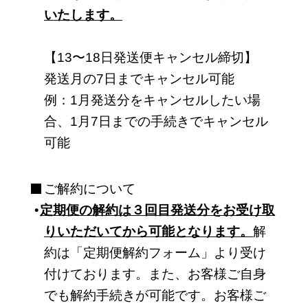
いたします。
【13〜18日発送便キャンセル締切】
発送月の7日までキャンセル可能
例：1月発送分をキャンセルしたい場
合、1月7日までの手続きでキャンセル
可能
ご解約について
定期便の解約は３回目発送分をお受け取
りいただいてから可能となります。
解
約は
「定期便解約フォーム」
より受け
付けております。また、お客様ご自身
でも解約手続きが可能です。お客様ご