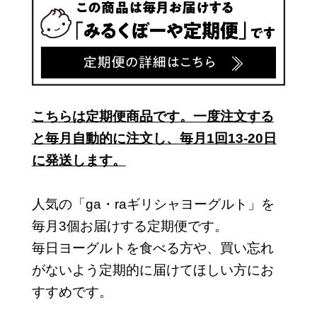
こちらは定期便商品です。一度注文する
と毎月自動的に注文し、毎月1回13-20日
に発送します。
人気の「ga・raギリシャヨーグルト」を
毎月3個お届けする定期便です。
毎日ヨーグルトを食べる方や、買い忘れ
がないよう定期的に届けてほしい方にお
すすめです。