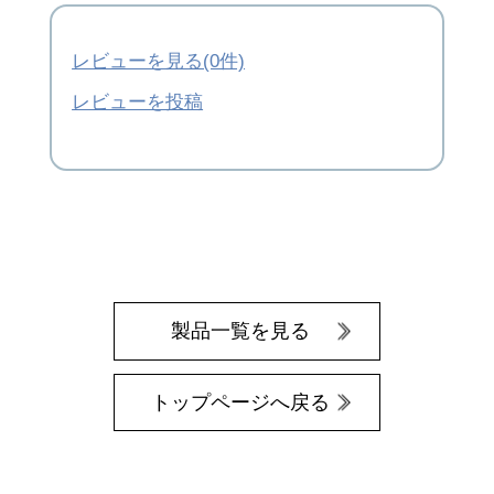
レビューを見る(0件)
レビューを投稿
製品一覧を見る
トップページへ戻る