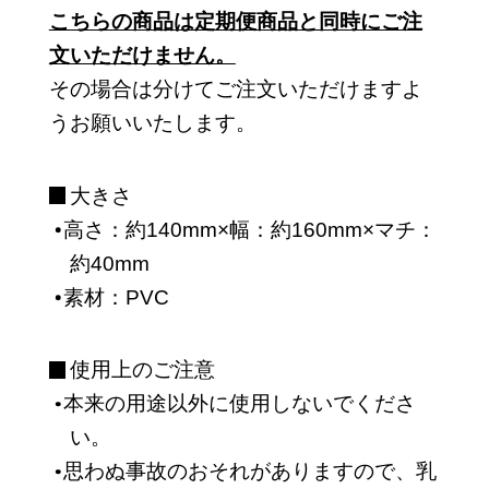
こちらの商品は定期便商品と同時にご注
文いただけません。
その場合は分けてご注文いただけますよ
うお願いいたします。
大きさ
高さ：約140mm×幅：約160mm×マチ：
約40mm
素材：PVC
使用上のご注意
本来の用途以外に使用しないでくださ
い。
思わぬ事故のおそれがありますので、乳