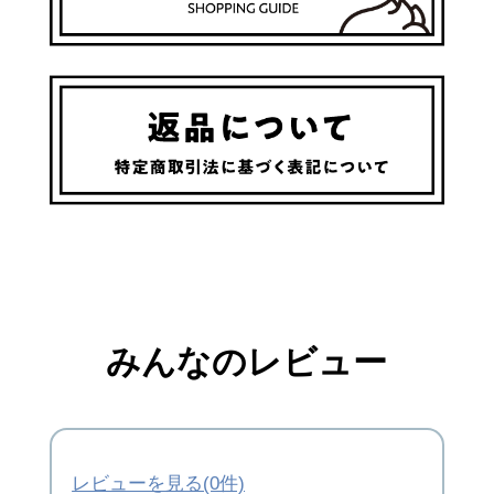
みんなのレビュー
レビューを見る(0件)