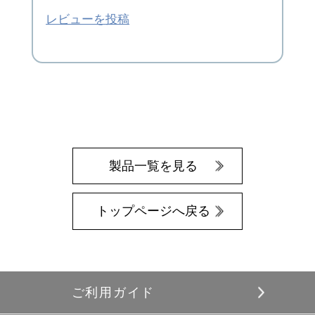
レビューを投稿
製品一覧を見る
トップページへ戻る
ご利用ガイド