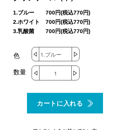
1.ブルー
700円(税込770円)
2.ホワイト
700円(税込770円)
3.乳酸菌
700円(税込770円)
色
数量
カートに入れる