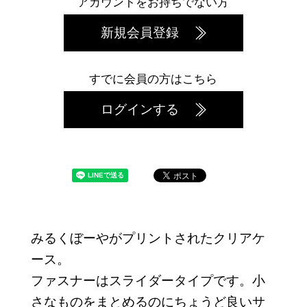
アカウントをお持ちでない方
新規会員登録
すでに会員の方はこちら
ログインする
みるくぼーやがプリントされたクリアケ
ース。
ファスナーはスライダータイプです。小
さなものをまとめるのにちょうど良いサ