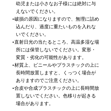
幼児または小さなお子様には絶対に与
えないでください。
破損の原因になりますので、無理に詰め
込んだり、過度に重たいものを入れな
いでください。
直射日光の当たるところ、高温多湿な場
所には保管しないでください。変形・
変質・劣化の可能性があります。
材質上、ビニールやプラスチックの上に
長時間放置しますと、くっつく場合が
ありますのでご注意ください。
合皮や合成プラスチックの上に長時間放
置しないでください。色移りが起きる
場合があります。