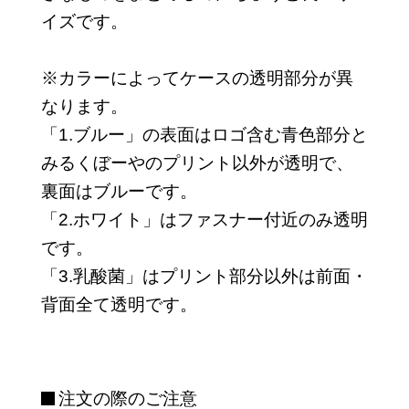
イズです。
※カラーによってケースの透明部分が異
なります。
「1.ブルー」の表面はロゴ含む青色部分と
みるくぼーやのプリント以外が透明で、
裏面はブルーです。
「2.ホワイト」はファスナー付近のみ透明
です。
「3.乳酸菌」はプリント部分以外は前面・
背面全て透明です。
注文の際のご注意