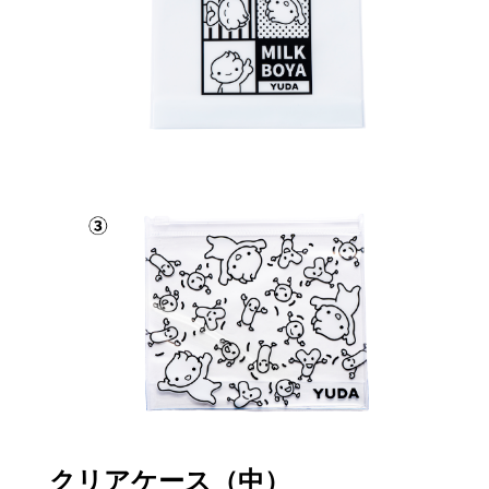
クリアケース（中）