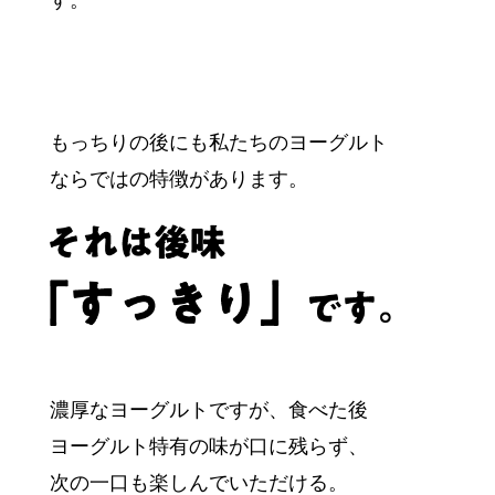
す。
もっちりの後にも
私たちのヨーグルト
ならではの特徴があります。
濃厚なヨーグルトですが、
食べた後
ヨーグルト特有の味が口に残らず、
次の一口も楽しんでいただける。