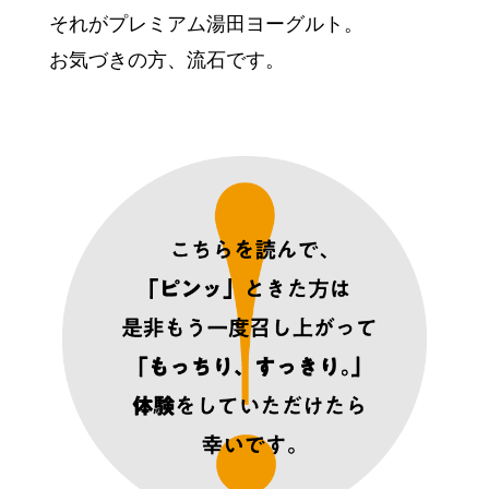
それがプレミアム湯田ヨーグルト。
お気づきの方、流石です。