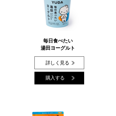
毎日食べたい
湯田ヨーグルト
詳しく見る
購入する