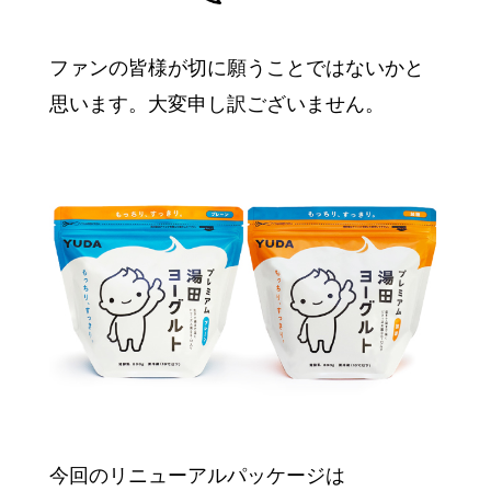
ファンの皆様が切に願うことではないかと
思います。
大変申し訳ございません。
今回のリニューアルパッケージは