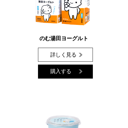
のむ湯田ヨーグルト
詳しく見る
購入する