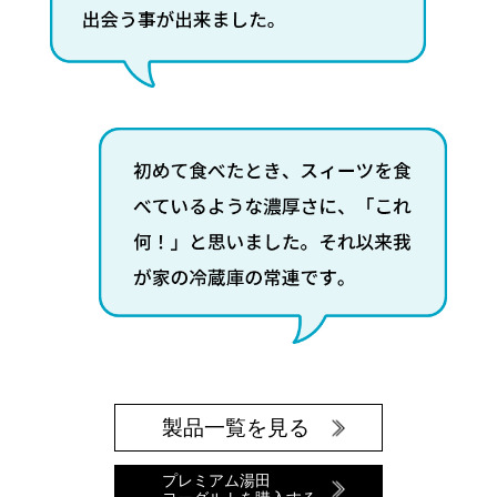
製品一覧を見る
プレミアム湯田