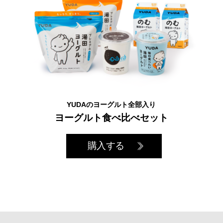
YUDAのヨーグルト全部入り
ヨーグルト食べ比べセット
購入する