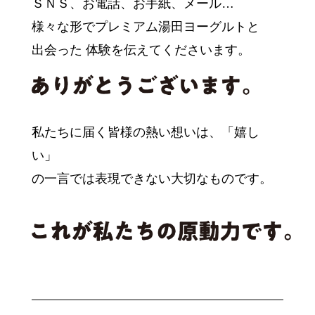
ＳＮＳ、お電話、お手紙、メール…
様々な形でプレミアム湯田ヨーグルトと
出会った
体験を伝えてくださいます。
私たちに届く皆様の熱い想いは、
「嬉し
い」
の一言では表現できない大切なものです。