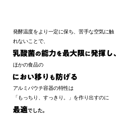
発酵温度をより一定に保ち、苦手な空気に触
れないことで、
ほかの食品の
アルミパウチ容器の特性は
「もっちり、すっきり。」を作り出すのに