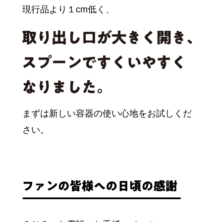
現行品より１cm低く、
まずは新しい容器の使い心地をお試しくだ
さい。