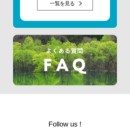
一覧を見る
Follow us !