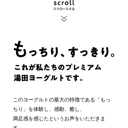
このヨーグルトの最大の特徴である「もっ
ちり」を体験し
、
感動、癒し、
満足感を感じたというお声をいただきま