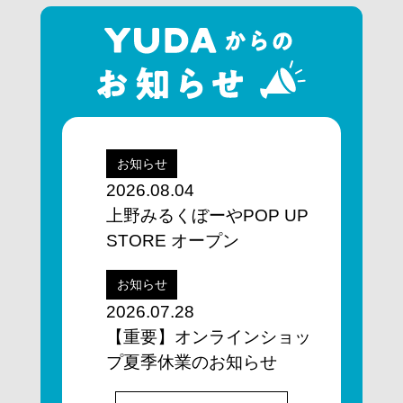
お知らせ
2026.08.04
上野みるくぼーやPOP UP
STORE オープン
お知らせ
2026.07.28
【重要】オンラインショッ
プ夏季休業のお知らせ