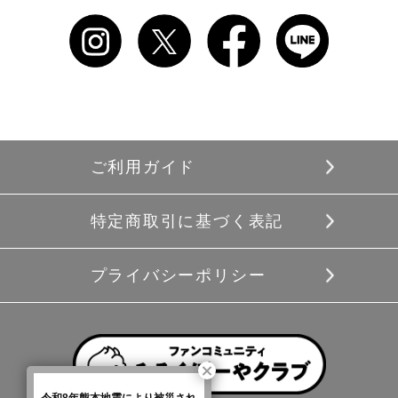
ご利用ガイド
特定商取引に基づく表記
プライバシーポリシー