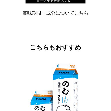
ヨーグルトを購入する
賞味期限・成分についてこちら
こちらもおすすめ