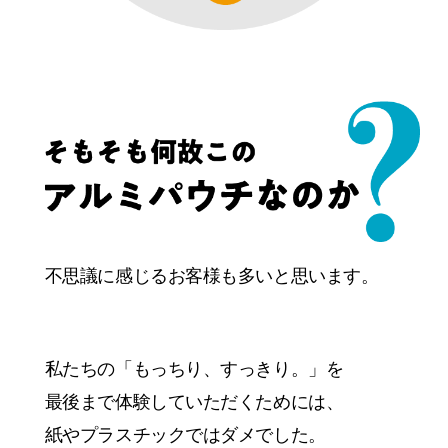
不思議に感じるお客様も多いと思います。
私たちの「もっちり、すっきり。」を
最後まで体験していただくためには、
紙やプラスチックではダメ
でした。