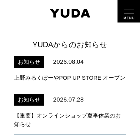
YUDAからのお知らせ
2026.08.04
お知らせ
上野みるくぼーやPOP UP STORE オープン
2026.07.28
お知らせ
【重要】オンラインショップ夏季休業のお
知らせ