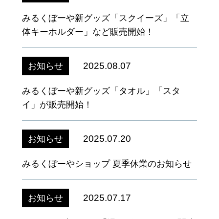
みるくぼーや新グッズ「スクイーズ」「立
体キーホルダー」など販売開始！
2025.08.07
お知らせ
みるくぼーや新グッズ「タオル」「スタ
イ」が販売開始！
2025.07.20
お知らせ
みるくぼーやショップ 夏季休業のお知らせ
2025.07.17
お知らせ