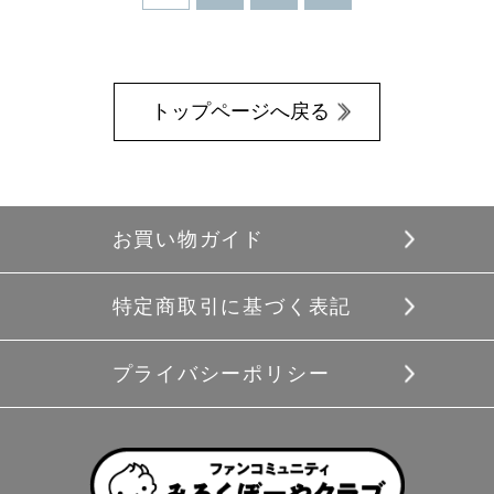
トップページへ戻る
お買い物ガイド
特定商取引に基づく表記
プライバシーポリシー