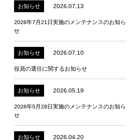
2026.07.13
お知らせ
2026年7月21日実施のメンテナンスのお知ら
せ
2026.07.10
お知らせ
役員の選任に関するお知らせ
2026.05.19
お知らせ
2026年5月28日実施のメンテナンスのお知ら
せ
2026.04.20
お知らせ