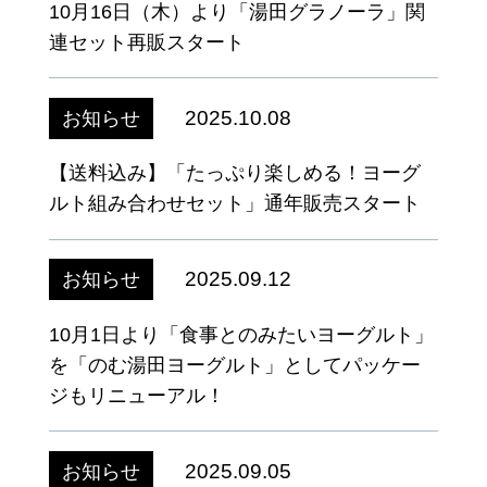
10月16日（木）より「湯田グラノーラ」関
連セット再販スタート
2025.10.08
お知らせ
【送料込み】「たっぷり楽しめる！ヨーグ
ルト組み合わせセット」通年販売スタート
2025.09.12
お知らせ
10月1日より「食事とのみたいヨーグルト」
を「のむ湯田ヨーグルト」としてパッケー
ジもリニューアル！
2025.09.05
お知らせ