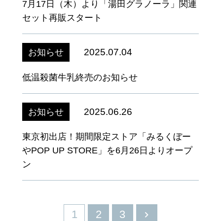
7月17日（木）より「湯田グラノーラ」関連
セット再販スタート
2025.07.04
お知らせ
低温殺菌牛乳終売のお知らせ
2025.06.26
お知らせ
東京初出店！期間限定ストア「みるくぼー
やPOP UP STORE」を6月26日よりオープ
ン
1
2
3