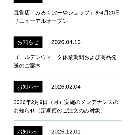
直営店「みるくぼーやショップ」を4月20日
リニューアルオープン
2026.04.16
お知らせ
ゴールデンウィーク休業期間および商品発
送のご案内
2026.02.04
お知らせ
2026年2月9日（月）実施のメンテナンスの
お知らせ（定期便のご注文のみ対象）
2025.12.01
お知らせ