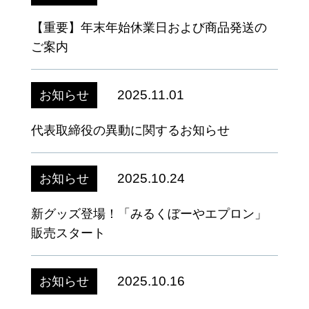
【重要】年末年始休業日および商品発送の
ご案内
2025.11.01
お知らせ
代表取締役の異動に関するお知らせ
2025.10.24
お知らせ
新グッズ登場！「みるくぼーやエプロン」
販売スタート
2025.10.16
お知らせ