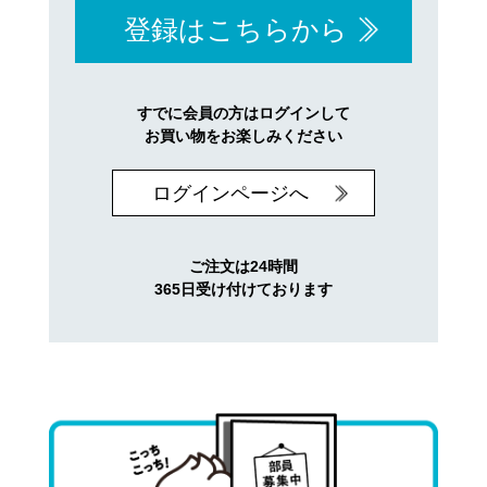
登録はこちらから
すでに会員の方はログインして
お買い物をお楽しみください
ログインページへ
ご注文は24時間
365日受け付けております