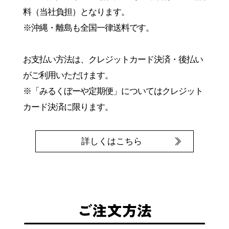
料（当社負担）となります。
※沖縄・離島も全国一律送料です。
お支払い方法は、クレジットカード決済・後払い
がご利用いただけます。
※「みるくぼーや定期便」についてはクレジット
カード決済に限ります。
詳しくはこちら