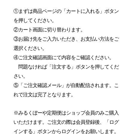
①まずは商品ページの「カートに入れる」ボタン
を押してください。
②カート画面に切り替わります。
③お届け先をご入力いただき、お支払い方法をご
選択ください。
④ご注文確認画面にて内容をご確認ください。
問題なければ「注文する」ボタンを押してくだ
さい。
⑤「ご注文確認メール」が自動配信されます。こ
れで注文は完了となります。
※みるくぼーや定期便はショップ会員のみご購入
いただけます。ご注文の際は会員登録後、「ログ
インする」ボタンからログインをお願いします。