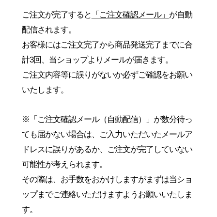
ご注文が完了すると
「ご注文確認メール」
が自動
配信されます。
お客様にはご注文完了から商品発送完了までに
合
計3回、当ショップよりメールが届きます。
ご注文内容等に誤りがないか必ずご確認をお願い
いたします。
※「ご注文確認メール（自動配信）」が数分待っ
ても届かない場合は、
ご入力いただいたメールア
ドレスに誤りがあるか、
ご注文が完了していない
可能性が考えられます。
その際は、お手数をおかけしますが
まずは当ショ
ップまでご連絡いただけますようお願いいたしま
す。