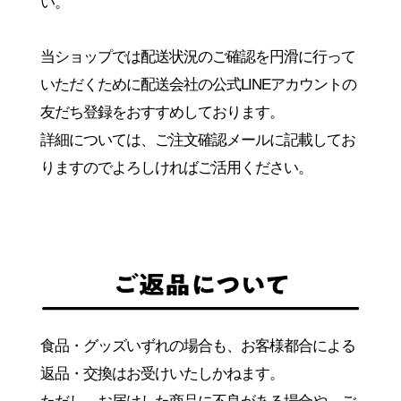
い。
当ショップでは配送状況のご確認を円滑に行って
いただくために
配送会社の公式LINEアカウントの
友だち登録をおすすめしております。
詳細については、ご注文確認メールに記載してお
りますので
よろしければご活用ください。
食品・グッズいずれの場合も、
お客様都合による
返品・交換はお受けいたしかねます。