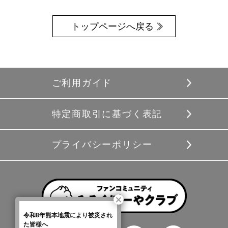
トップページへ戻る
ご利用ガイド
特定商取引に基づく表記
プライバシーポリシー
令和8年熊本地震により被災され
た皆様へ