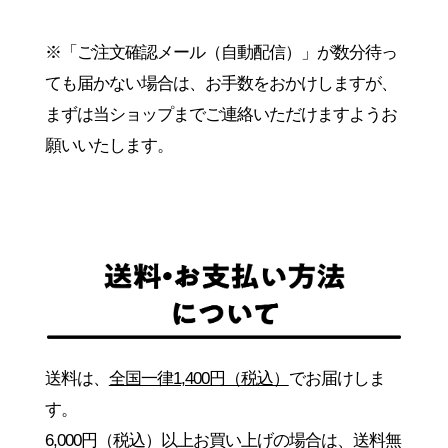
※「ご注文確認メール（自動配信）」が数分待っ
ても届かない場合は、お手数をおかけしますが、
まずは当ショップまでご連絡いただけますようお
願いいたします。
送料は、
全国一律1,400円（税込）
でお届けしま
す。
6,000円（税込）以上お買い上げの場合は、送料無