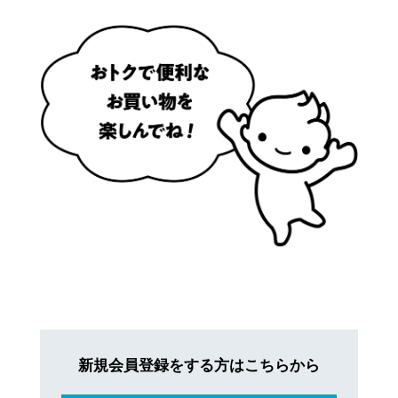
新規会員登録をする方はこちらから