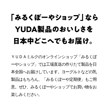
ＹＵＤＡミルクのオンラインショップ「みるくぼ
ーやショップ」では
工場直送の作りたて製品を日
本全国へお届けしています。
ヨーグルトなどの乳
製品はもちろん、「みるくぼーや定期便」もご用
意。
ぜひ、みるくぼーやショップでお買い物をお
楽しみください。