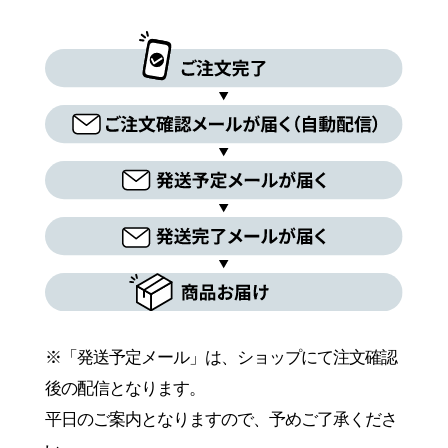
※「発送予定メール」は、ショップにて注文確認
後の配信となります。
平日のご案内となりますので、予めご了承くださ