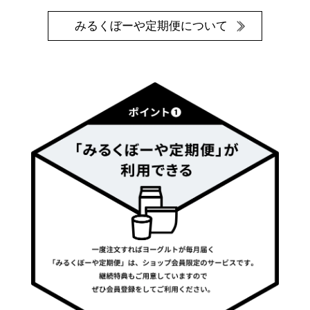
みるくぼーや定期便について