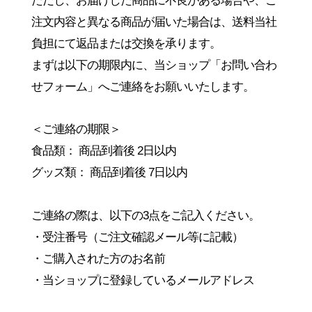
ただし、お届けした商品に不良がある場合や、
ご
注文内容と異なる商品が届いた場合は、
送料当社
負担にて返品または交換を承ります。
まずは以下の期限内に、当ショップ「お問い合わ
せフォーム」へ
ご連絡をお願いいたします。
＜ご連絡の期限＞
食品類： 商品到着後 2日以内
グッズ類： 商品到着後 7日以内
ご連絡の際は、以下の3点をご記入ください。
・受注番号（ご注文確認メール等に記載）
・ご購入された方のお名前
・当ショップに登録しているメールアドレス