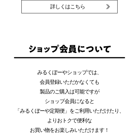
詳しくはこちら
みるくぼーやショップでは、
会員登録いただかなくても
製品のご購入は可能ですが
ショップ会員になると
「みるくぼーや定期便」をご利用いただけたり、
よりおトクで便利な
お買い物をお楽しみいただけます！