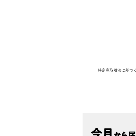
特定商取引法に基づ