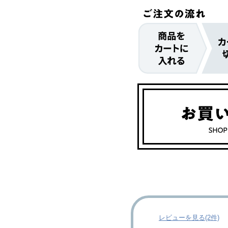
レビューを見る(2件)