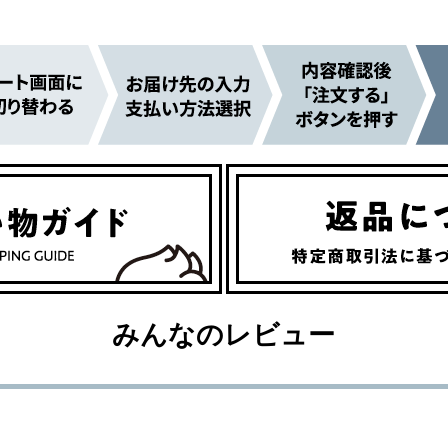
みんなのレビュー