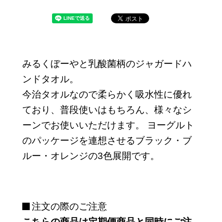
みるくぼーやと乳酸菌柄のジャガードハ
ンドタオル。
今治タオルなので柔らかく吸水性に優れ
ており、普段使いはもちろん、様々なシ
ーンでお使いいただけます。 ヨーグルト
のパッケージを連想させるブラック・ブ
ルー・オレンジの3色展開です。
注文の際のご注意
こちらの商品は定期便商品と同時にご注