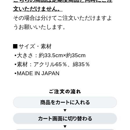
文いただけません。
その場合は分けてご注文いただけますよ
うお願いいたします。
サイズ・素材
大きさ：約33.5cm×約35cm
素材：アクリル65％、綿35％
MADE IN JAPAN