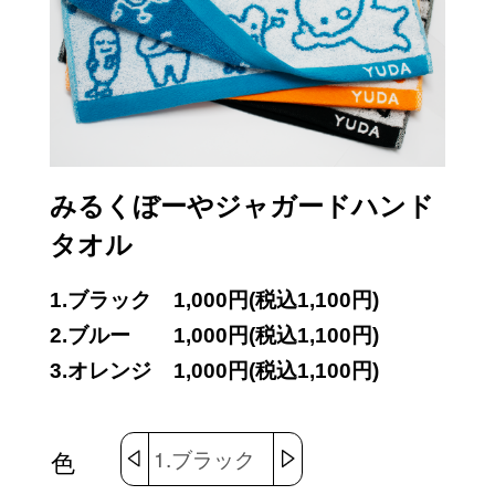
みるくぼーやジャガードハンド
タオル
1.ブラック
1,000円(税込1,100円)
2.ブルー
1,000円(税込1,100円)
3.オレンジ
1,000円(税込1,100円)
色