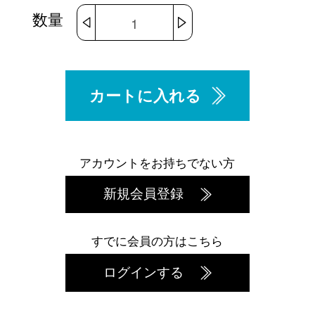
数量
カートに入れる
アカウントをお持ちでない方
新規会員登録
すでに会員の方はこちら
ログインする