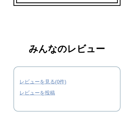
みんなのレビュー
レビューを見る(0件)
レビューを投稿