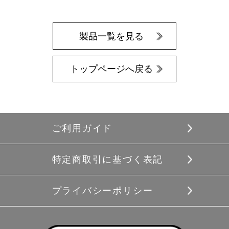
製品一覧を見る
トップページへ戻る
ご利用ガイド
特定商取引に基づく表記
プライバシーポリシー