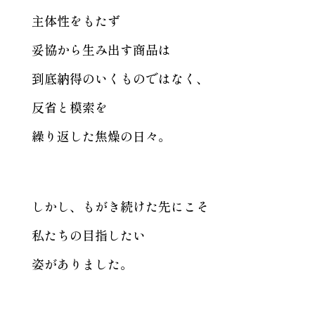
主体性をもたず
妥協から生み出す商品は
到底納得のいくものではなく、
反省と模索を
繰り返した焦燥の日々。
しかし、もがき続けた先にこそ
私たちの目指したい
姿がありました。