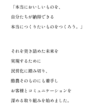
「本当においしいものを、
自分たちが納得できる
本当につくりたいものをつくろう。」
それを突き詰めた未来を
実現するために
民営化に踏み切り、
酪農そのものにも着手し
お客様とコミュニケーションを
深める取り組みを始めました。