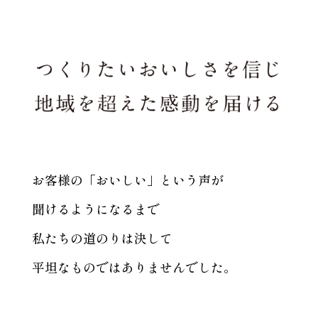
お客様の「おいしい」という声が
聞けるようになるまで
私たちの道のりは決して
平坦なものではありませんでした。