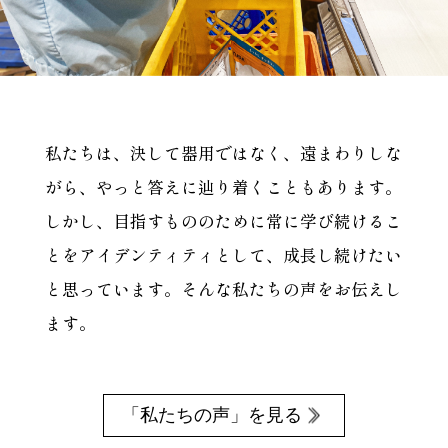
私たちは、決して器用ではなく、
遠まわりしな
がら、やっと答えに辿り着くこともあります。
しかし、目指すもののために常に学び続けるこ
とを
アイデンティティとして、成長し続けたい
と思っています。
そんな私たちの声をお伝えし
ます。
「私たちの声」を見る