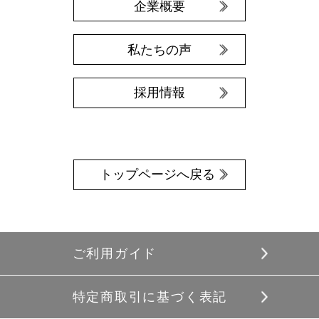
企業概要
私たちの声
採用情報
トップページへ戻る
ご利用ガイド
特定商取引に基づく表記