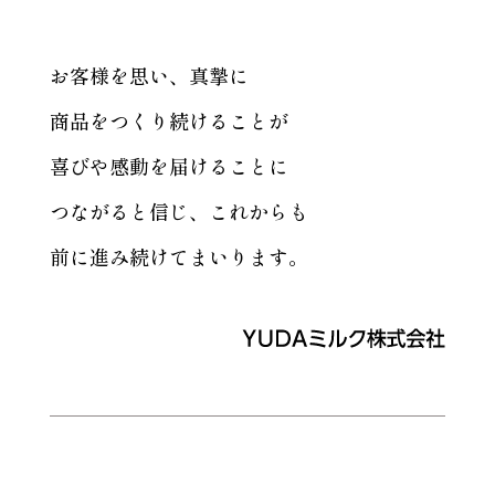
お客様を思い、真摯に
商品をつくり続けることが
喜びや感動を届けることに
つながると信じ、
これからも
前に進み続けてまいります。