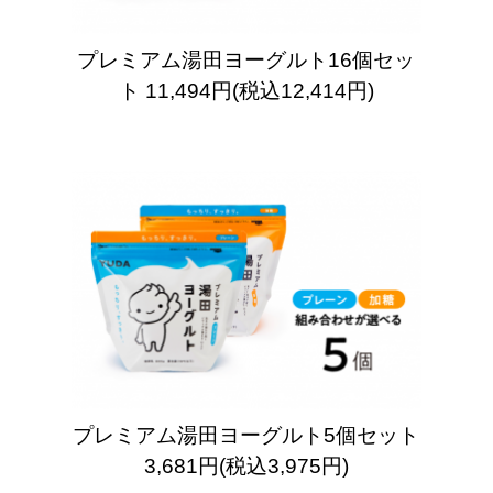
プレミアム湯田ヨーグルト16個セッ
ト
11,494円(税込12,414円)
プレミアム湯田ヨーグルト5個セット
3,681円(税込3,975円)