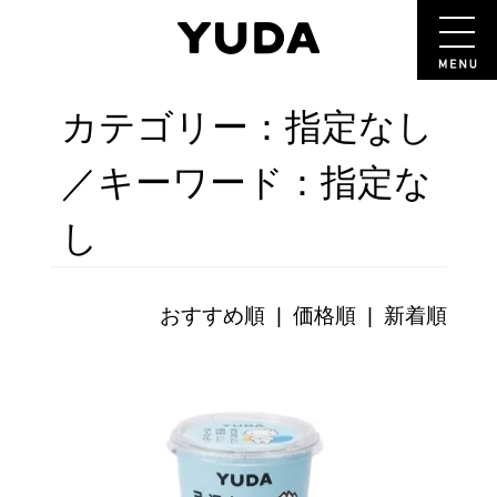
カテゴリー：指定なし
／キーワード：指定な
し
おすすめ順 |
価格順
|
新着順