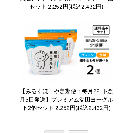
セット
2,252円(税込2,432円)
【みるくぼーや定期便：毎月28日-翌
月5日発送】プレミアム湯田ヨーグル
ト2個セット
2,252円(税込2,432円)