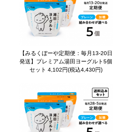
【みるくぼーや定期便：毎月13-20日
発送】プレミアム湯田ヨーグルト5個
セット
4,102円(税込4,430円)