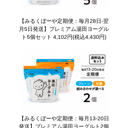
【みるくぼーや定期便：毎月28日-翌
月5日発送】プレミアム湯田ヨーグル
ト5個セット
4,102円(税込4,430円)
【みるくぼーや定期便：毎月13-20日
発送】プレミアム湯田ヨーグルト2個