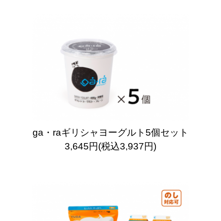
ga・raギリシャヨーグルト5個セット
3,645円(税込3,937円)