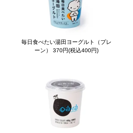
毎日食べたい湯田ヨーグルト（プレ
ーン）
370円(税込400円)