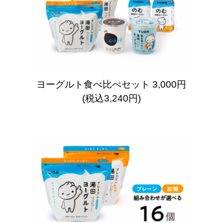
ヨーグルト食べ比べセット
3,000円
(税込3,240円)