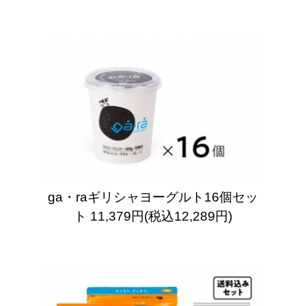
ga・raギリシャヨーグルト16個セッ
ト
11,379円(税込12,289円)