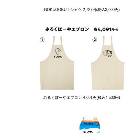
GOKUGOKU Tシャツ
2,727円(税込3,000円)
みるくぼーやエプロン
4,091円(税込4,500円)