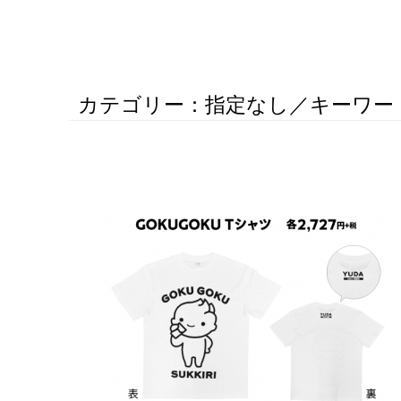
カテゴリー：指定なし／キーワー