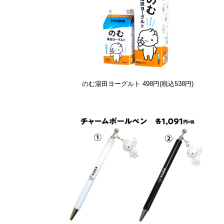
のむ湯田ヨーグルト
498円(税込538円)