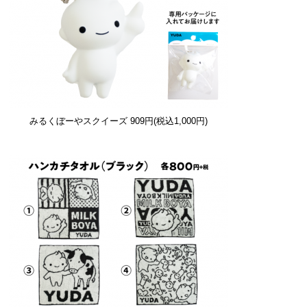
みるくぼーやスクイーズ
909円(税込1,000円)