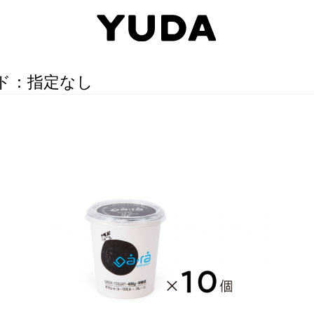
ド：指定なし