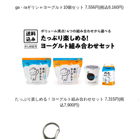
ga・raギリシャヨーグルト10個セット
7,556円(税込8,160円)
たっぷり楽しめる！ヨーグルト組み合わせセット
7,315円(税
込7,900円)