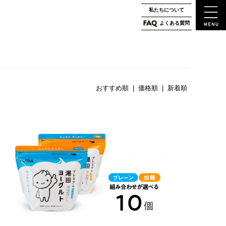
私たちについて
よくある質問
おすすめ順
|
価格順
| 新着順