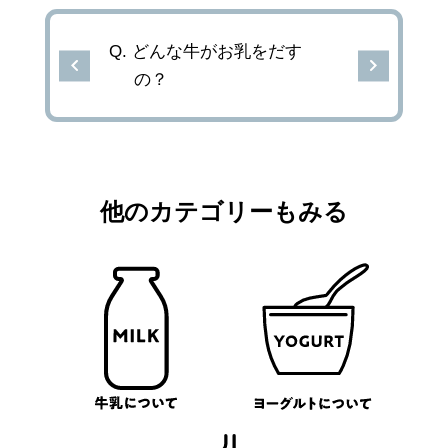
どんな牛がお乳をだす
の？
他のカテゴリーもみる