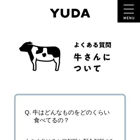
牛はどんなものをどのくらい
食べてるの？