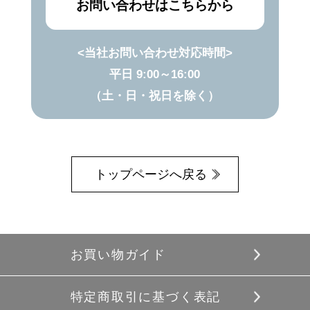
お問い合わせはこちらから
<当社お問い合わせ対応時間>
平日 9:00～16:00
（土・日・祝日を除く）
トップページへ戻る
お買い物ガイド
特定商取引に基づく表記