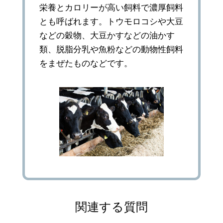
栄養とカロリーが高い飼料で濃厚飼料
とも呼ばれます。トウモロコシや大豆
などの穀物、大豆かすなどの油かす
類、脱脂分乳や魚粉などの動物性飼料
をまぜたものなどです。
関連する質問