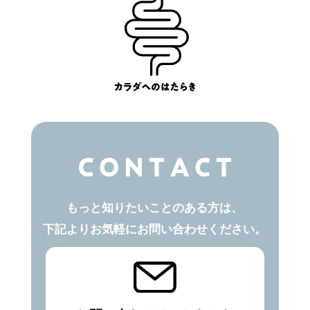
もっと知りたいことのある方は、
下記よりお気軽にお問い合わせください。