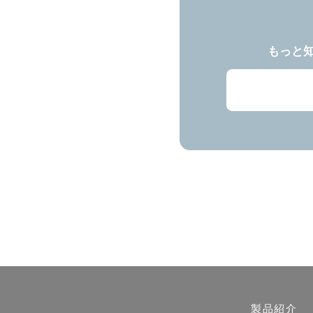
もっと
製品紹介