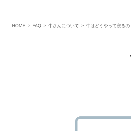
HOME
FAQ
牛さんについて
牛はどうやって寝るの