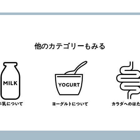
他のカテゴリーもみる