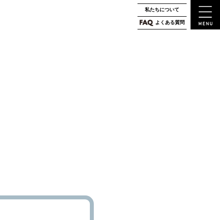
私たちについて
よくある質問