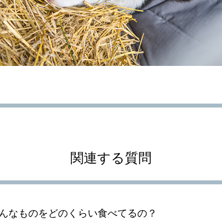
関連する質問
んなものをどのくらい食べてるの？