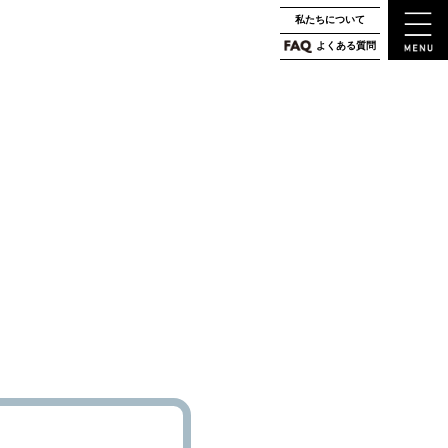
私たちについて
よくある質問