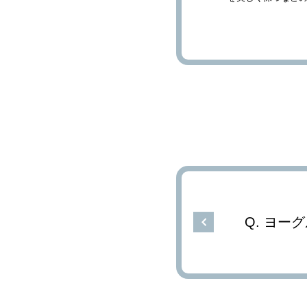
できる？
ヨーグ