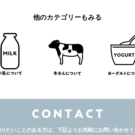
他のカテゴリーもみる
知りたいことのある方は、
下記よりお気軽にお問い合わせく