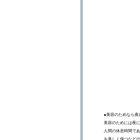
●美容のためなら夜
美容のためには夜
人間の休息時間であ
を美しく保つなど