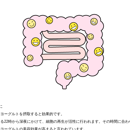
に
にヨーグルトを摂取すると効果的です。
る22時から深夜にかけて、細胞の再生が活性に行われます。その時間に合わ
のヨーグルトの美容効果が高まると言われています。