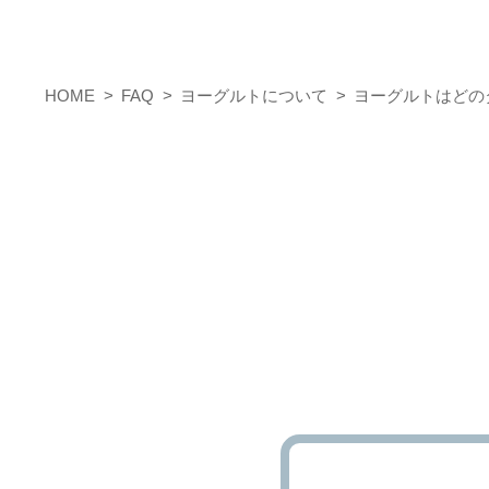
HOME
FAQ
ヨーグルトについて
ヨーグルトはどの