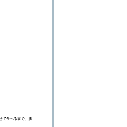
せて食べる事で、肌