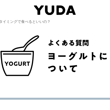
タイミングで食べるといいの？