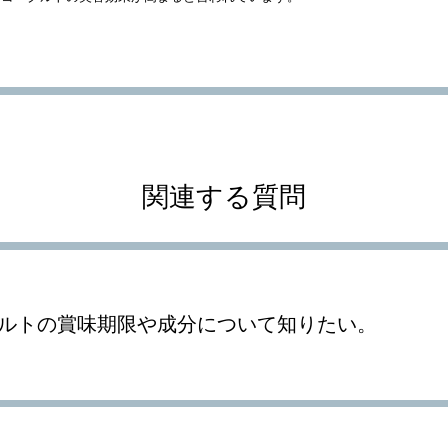
関連する質問
ルトの賞味期限や成分について知りたい。