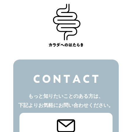
もっと知りたいことのある方は、
下記よりお気軽にお問い合わせください。