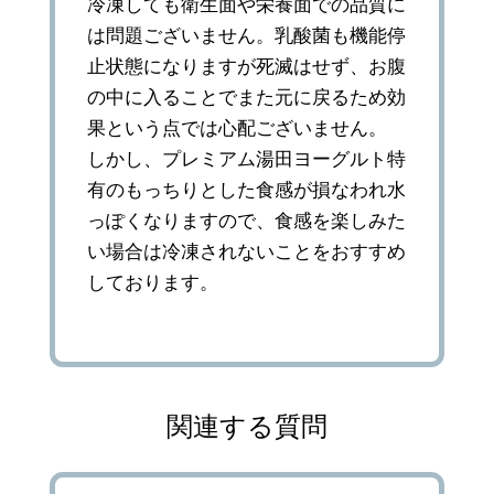
冷凍しても衛生面や栄養面での品質に
は問題ございません。乳酸菌も機能停
止状態になりますが死滅はせず、お腹
の中に入ることでまた元に戻るため効
果という点では心配ございません。
しかし、プレミアム湯田ヨーグルト特
有のもっちりとした食感が損なわれ水
っぽくなりますので、食感を楽しみた
い場合は冷凍されないことをおすすめ
しております。
関連する質問