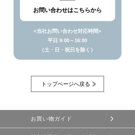
お問い合わせはこちらから
<当社お問い合わせ対応時間>
平日 9:00～16:00
（土・日・祝日を除く）
トップページへ戻る
お買い物ガイド