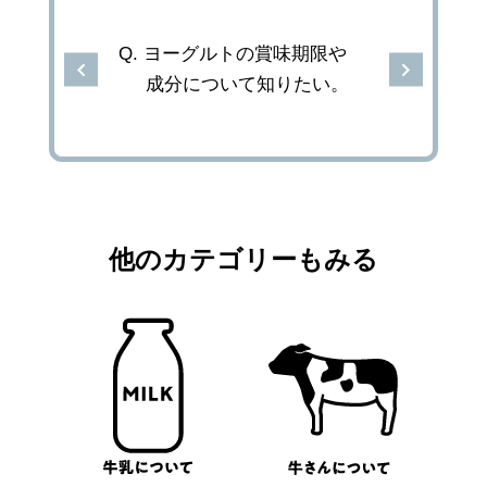
ヨーグルトの賞味期限や
成分について知りたい。
他のカテゴリーもみる