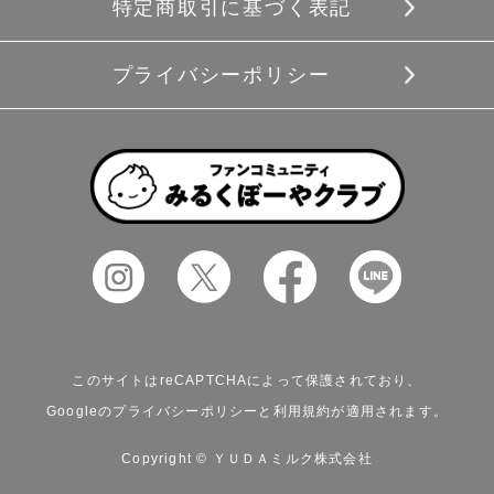
特定商取引に基づく表記
プライバシーポリシー
このサイトはreCAPTCHAによって保護されており、
Googleの
プライバシーポリシー
と
利用規約
が適用されます。
Copyright © ＹＵＤＡミルク株式会社