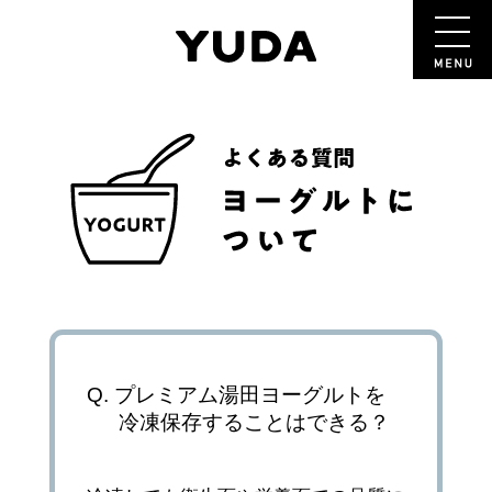
プレミアム湯田ヨーグルトを
冷凍保存することはできる？