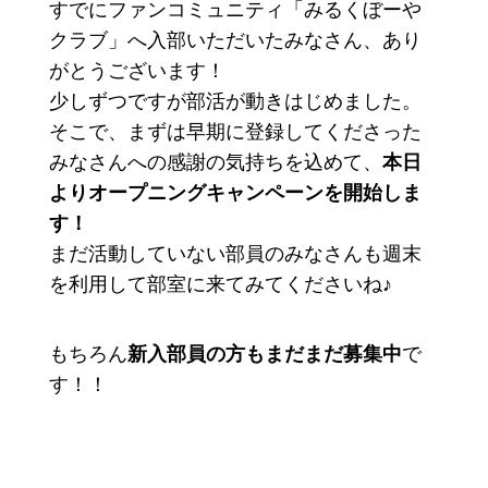
すでにファンコミュニティ「みるくぼーや
クラブ」へ入部いただいたみなさん、あり
がとうございます！
少しずつですが部活が動きはじめました。
そこで、まずは早期に登録してくださった
みなさんへの感謝の気持ちを込めて、
本日
よりオープニングキャンペーンを開始しま
す！
まだ活動していない部員のみなさんも週末
を利用して部室に来てみてくださいね♪
もちろん
新入部員の方もまだまだ募集中
で
す！！