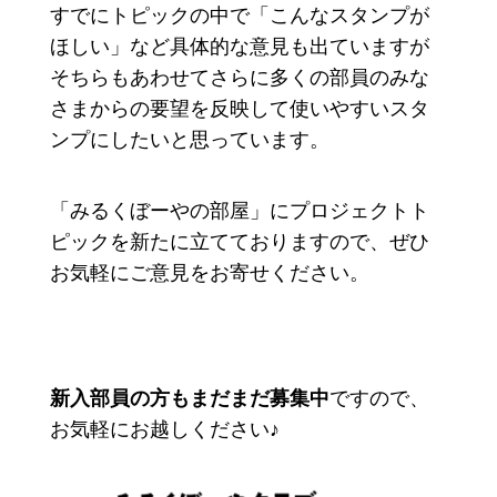
すでにトピックの中で「こんなスタンプが
ほしい」など具体的な意見も出ていますが
そちらもあわせてさらに多くの部員のみな
さまからの要望を反映して使いやすいスタ
ンプにしたいと思っています。
「みるくぼーやの部屋」にプロジェクトト
ピックを新たに立てておりますので、ぜひ
お気軽にご意見をお寄せください。
新入部員の方もまだまだ募集中
ですので、
お気軽にお越しください♪