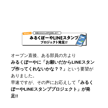
オープン直後、ある部員の方より
みるくぼーやに「お願いだからLINEスタン
プ作ってくれないかな？？」
という要望が
ありました。
早速ですが、その声にお応えして
「みるく
ぼーやLINEスタンププロジェクト」が発
足!!