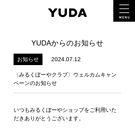
YUDAからのお知らせ
2024.07.12
お知らせ
〈みるくぼーやクラブ〉ウェルカムキャン
ペーンのお知らせ
いつもみるくぼーやショップをご利用いた
だきありがとうございます。