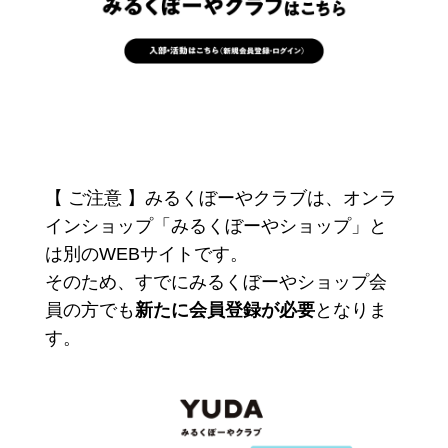
【 ご注意 】みるくぼーやクラブは、オンラ
インショップ「みるくぼーやショップ」と
は別のWEBサイトです。
そのため、すでにみるくぼーやショップ会
員の方でも
新たに会員登録が必要
となりま
す。