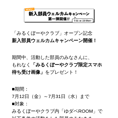
「みるくぼーやクラブ」オープン記念
新入部員ウェルカムキャンペーン開催！
期間中、活動した部員のみなさんに、
もれなく
「みるくぼーやクラブ限定スマホ
待ち受け画像」
をプレゼント！
■期間：
7月12日（金）～7月31日（水）まで
■対象：
みるくぼーやクラブ内「ゆダベROOM」で