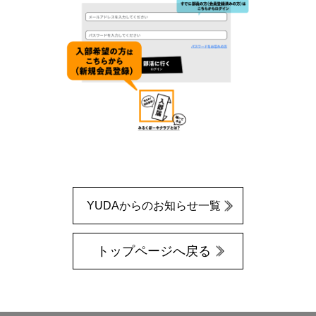
YUDAからのお知らせ一覧
トップページへ戻る