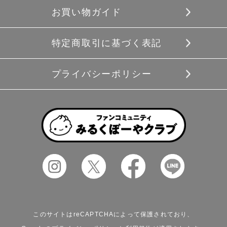
お買い物ガイド
特定商取引に基づく表記
プライバシーポリシー
このサイトはreCAPTCHAによって保護されており、