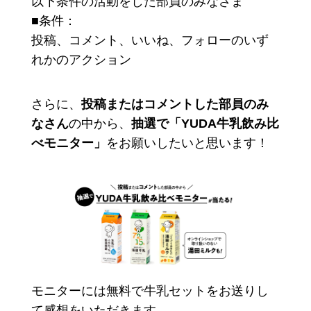
以下条件の活動をした部員のみなさま
■条件：
投稿、コメント、いいね、フォローのいず
れかのアクション
さらに、
投稿またはコメントした部員のみ
なさん
の中から、
抽選で「YUDA牛乳飲み比
べモニター」
をお願いしたいと思います！
モニターには無料で牛乳セットをお送りし
て感想をいただきます。