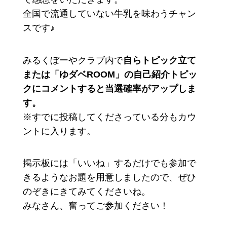
全国で流通していない牛乳を味わうチャン
スです♪
みるくぼーやクラブ内で
自らトピック立て
または「ゆダベROOM」の自己紹介トピッ
クにコメントすると当選確率がアップしま
す。
※すでに投稿してくださっている分もカウ
ントに入ります。
掲示板には「いいね」するだけでも参加で
きるようなお題を用意しましたので、ぜひ
のぞきにきてみてくださいね。
みなさん、奮ってご参加ください！