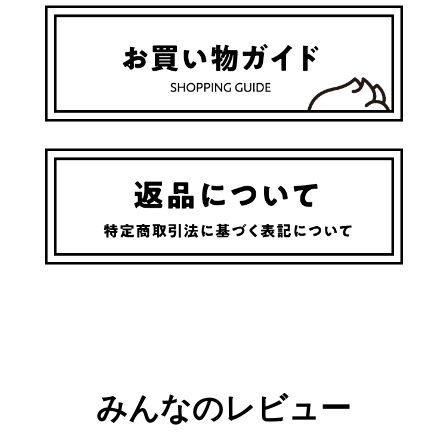
みんなのレビュー