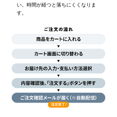
い。時間が経つと落ちにくくなりま
す。