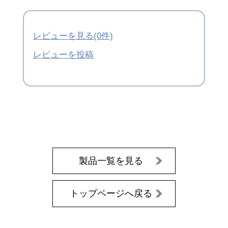
レビューを見る(0件)
レビューを投稿
製品一覧を見る
トップページへ戻る