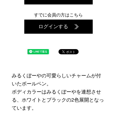
すでに会員の方はこちら
ログインする
みるくぼーやの可愛らしいチャームが付
いたボールペン。
ボディカラーはみるくぼーやを連想させ
る、ホワイトとブラックの2色展開となっ
ています。