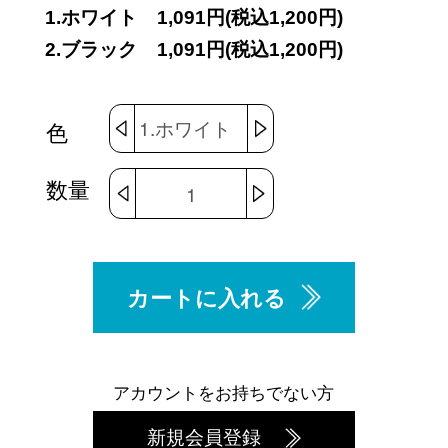
1.ホワイト
1,091円(税込1,200円)
2.ブラック
1,091円(税込1,200円)
色
数量
カートに入れる
アカウントをお持ちでない方
新規会員登録