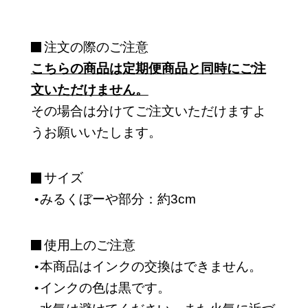
注文の際のご注意
こちらの商品は定期便商品と同時にご注
文いただけません。
その場合は分けてご注文いただけますよ
うお願いいたします。
サイズ
みるくぼーや部分：約3cm
使用上のご注意
本商品はインクの交換はできません。
インクの色は黒です。