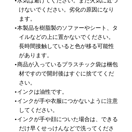
水気は避けてください。また火気に近づ
けないでください。劣化の原因になり
ます。
本製品を樹脂製のソファーやシート、タ
イルなどの上に置かないでください。
長時間接触していると色が移る可能性
があります。
商品が入っているプラスチック袋は梱包
材ですので開封後はすぐに捨ててくだ
さい。
インクは油性です。
インクが手や衣服につかないように注意
してください。
インクが手や顔についた場合は、できる
だけ早くせっけんなどで洗ってくださ