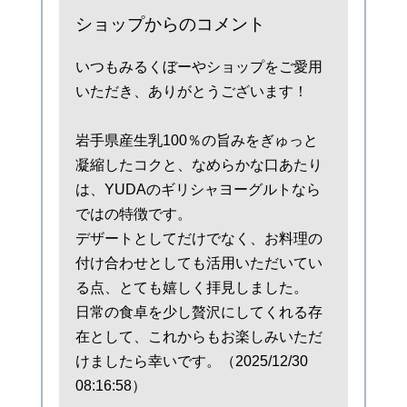
ショップからのコメント
いつもみるくぼーやショップをご愛用
いただき、ありがとうございます！
岩手県産生乳100％の旨みをぎゅっと
凝縮したコクと、なめらかな口あたり
は、YUDAのギリシャヨーグルトなら
ではの特徴です。
デザートとしてだけでなく、お料理の
付け合わせとしても活用いただいてい
る点、とても嬉しく拝見しました。
日常の食卓を少し贅沢にしてくれる存
在として、これからもお楽しみいただ
けましたら幸いです。（2025/12/30
08:16:58）