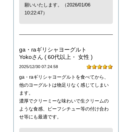
願いいたします。（2026/01/06
10:22:47）
ga・raギリシャヨーグルト
Yokoさん
( 60代以上・ 女性 )
2025/12/30 07:24:58
ga・raギリシャヨーグルトを食べてから、
他のヨーグルトは物足りなく感じてしまい
ます。
濃厚でクリーミーな味わいで生クリームの
ような食感、ビーフシチュー等の付け合わ
せ等にも最適です。