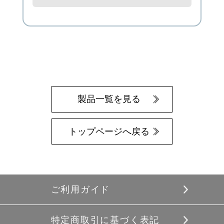
製品一覧を見る
トップページへ戻る
ご利用ガイド
特定商取引に基づく表記