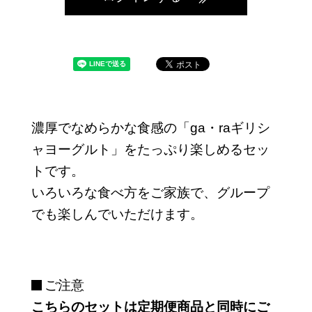
濃厚でなめらかな食感の「ga・raギリシ
ャヨーグルト」をたっぷり楽しめるセッ
トです。
いろいろな食べ方をご家族で、グループ
でも楽しんでいただけます。
ご注意
こちらのセットは定期便商品と同時にご