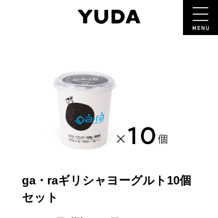
ga・raギリシャヨーグルト10個
セット