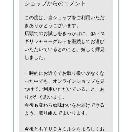
ショップからのコメント
この度は、当ショップをご利用いただ
きありがとうございます。
店頭でのお試しをきっかけに、ga・ra
ギリシャヨーグルトを継続してお選び
いただいているとのこと、嬉しく拝見
しました。
一時的にお近くでお取り扱いがなくな
った中でも、オンラインショップを見
つけてご利用いただいていること、あ
りがたく思います。
今後も変わらぬ味わいをお届けできる
よう、取り組んでまいります。
今後ともＹＵＤＡミルクをよろしくお