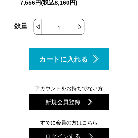
7,556円(税込8,160円)
数量
カートに入れる
アカウントをお持ちでない方
新規会員登録
すでに会員の方はこちら
ログインする