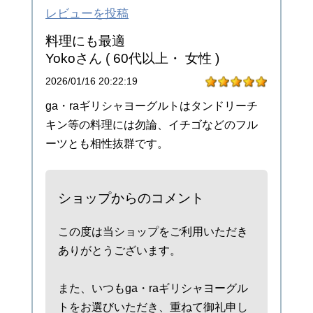
レビューを投稿
料理にも最適
Yokoさん
( 60代以上・ 女性 )
2026/01/16 20:22:19
ga・raギリシャヨーグルトはタンドリーチ
キン等の料理には勿論、イチゴなどのフル
ーツとも相性抜群です。
ショップからのコメント
この度は当ショップをご利用いただき
ありがとうございます。
また、いつもga・raギリシャヨーグル
トをお選びいただき、重ねて御礼申し