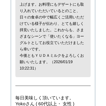
上げます。お料理にもデザートにも取
り入れていただいているとのこと、
日々の食卓の中で幅広くご活用いただ
けている様子が伝わり、とても嬉しく
拝見いたしました。これからも、さま
ざまなシーンで「使いたくなる」ヨー
グルトとしてお役立ていただけました
ら幸いです。
今後ともＹＵＤＡミルクをよろしくお
願いいたします。（2026/01/19
10:22:31）
毎日美味しく頂いています。
Yokoさん
( 60代以上・ 女性 )