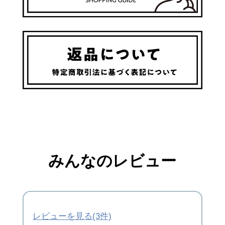
みんなのレビュー
レビューを見る(3件)