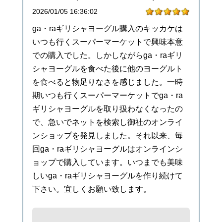
2026/01/05 16:36:02
ga・raギリシャヨーグル購入のキッカケは
いつも行くスーパーマーケットで興味本意
での購入でした。しかしながらga・raギリ
シャヨーグルを食べた後に他のヨーグルト
を食べると物足りなさを感じました。一時
期いつも行くスーパーマーケットでga・ra
ギリシャヨーグルを取り扱わなくなったの
で、急いでネットを検索し御社のオンライ
ンショップを発見しました。それ以来、毎
回ga・raギリシャヨーグルはオンラインシ
ョップで購入しています。いつまでも美味
しいga・raギリシャヨーグルを作り続けて
下さい。宜しくお願い致します。