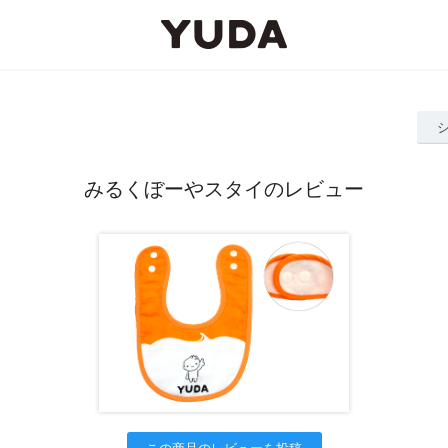
みるくぼーやスタイのレビュー