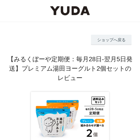
ショップへ戻る
【みるくぼーや定期便：毎月28日-翌月5日発
送】プレミアム湯田ヨーグルト2個セットの
レビュー