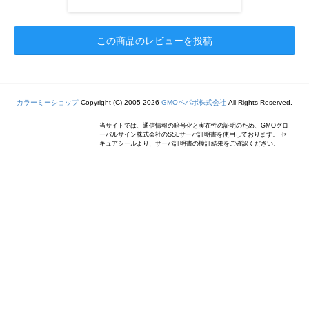
この商品のレビューを投稿
カラーミーショップ
Copyright (C) 2005-2026
GMOペパボ株式会社
All Rights Reserved.
当サイトでは、通信情報の暗号化と実在性の証明のため、GMOグロ
ーバルサイン株式会社のSSLサーバ証明書を使用しております。 セ
キュアシールより、サーバ証明書の検証結果をご確認ください。