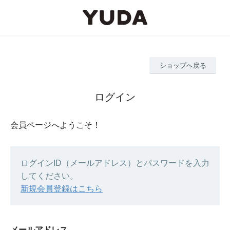
ショップへ戻る
ログイン
会員ページへようこそ！
ログインID（メールアドレス）とパスワードを入力
してください。
新規会員登録はこちら
メールアドレス