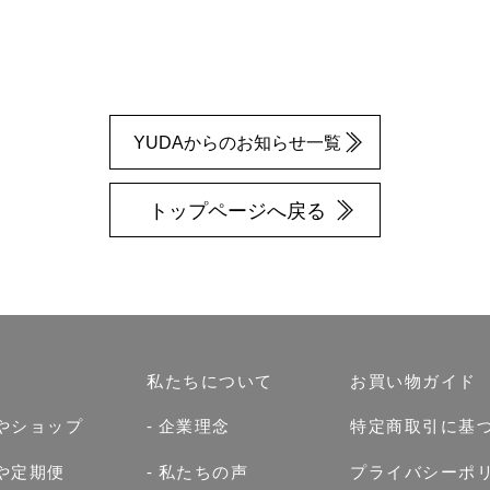
YUDAからのお知らせ一覧
トップページへ戻る
私たちについて
お買い物ガイド
やショップ
企業理念
特定商取引に基
や定期便
私たちの声
プライバシーポ