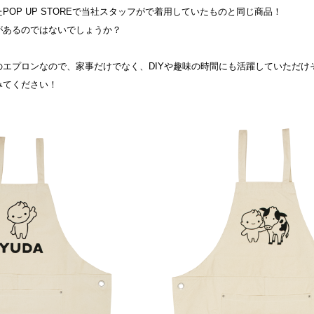
OP UP STOREで当社スタッフがで着用していたものと同じ商品！
があるのではないでしょうか？
エプロンなので、家事だけでなく、DIYや趣味の時間にも活躍していただけ
みてください！