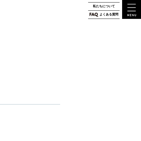
私たちについて
よくある質問