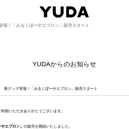
登場！「みるくぼーやエプロン」販売スタート
YUDAからのお知らせ
新グッズ登場！「みるくぼーやエプロン」販売スタート
ご利用いただきありがとうございます。
ーやエプロン」
の販売を開始いたしました。