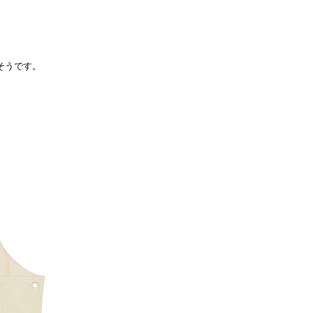
そうです。