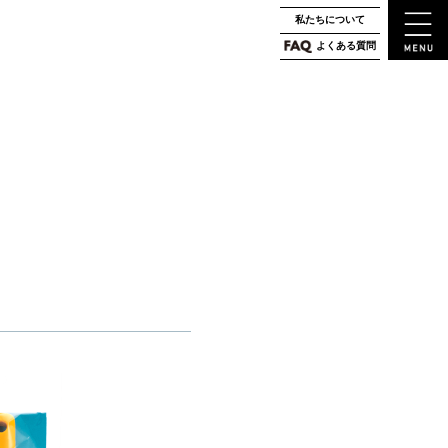
私たちについて
よくある質問