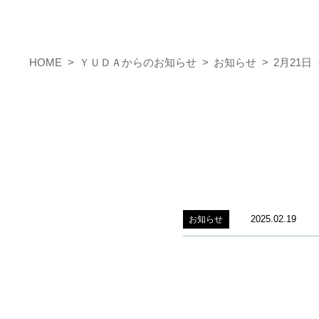
HOME
ＹＵＤＡからのお知らせ
お知らせ
2月21
2025.02.19
お知らせ