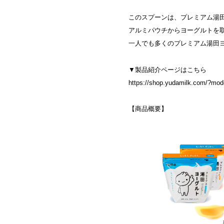
このスプーンは、プレミアム湯
アルミパウチからヨーグルトを
一人でも多くのプレミアム湯田
▼製品紹介ページはこちら
https://shop.yudamilk.com/?mo
【商品概要】