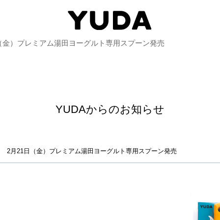
日（金）プレミアム湯田ヨーグルト専用スプーン発売
YUDAからのお知らせ
2月21日（金）プレミアム湯田ヨーグルト専用スプーン発売