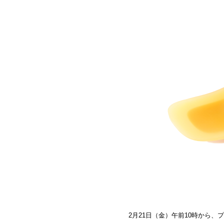
2月21日（金）午前10時から