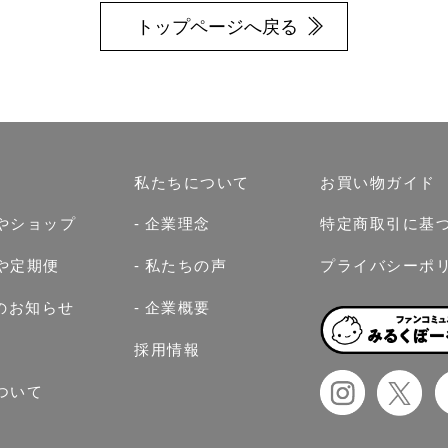
トップページへ戻る
私たちについて
お買い物ガイド
やショップ
企業理念
特定商取引に基
や定期便
私たちの声
プライバシーポ
らのお知らせ
企業概要
採用情報
ついて