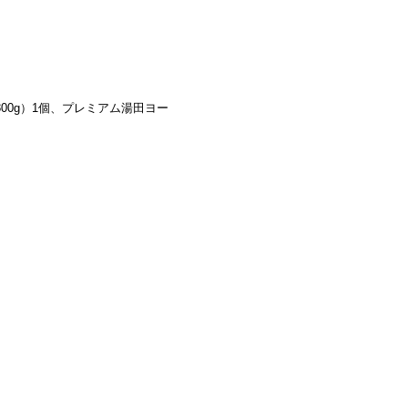
00g）1個、プレミアム湯田ヨー